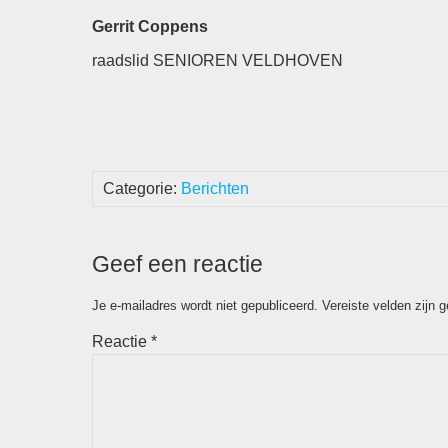
Gerrit Coppens
raadslid SENIOREN VELDHOVEN
Categorie:
Berichten
Geef een reactie
Je e-mailadres wordt niet gepubliceerd.
Vereiste velden zijn
Reactie
*