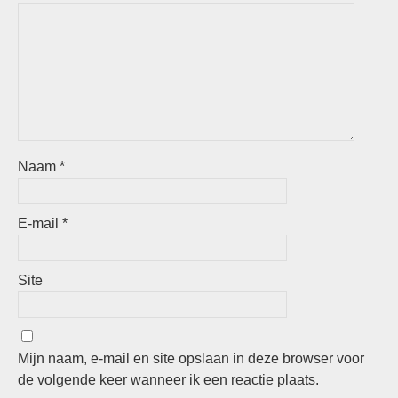
Naam
*
E-mail
*
Site
Mijn naam, e-mail en site opslaan in deze browser voor
de volgende keer wanneer ik een reactie plaats.