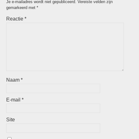
Je e-mailadres wordt niet gepubliceerd.
Vereiste velden zijn
gemarkeerd met
*
Reactie
*
Naam
*
E-mail
*
Site