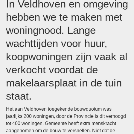
In Veldhoven en omgeving
hebben we te maken met
woningnood. Lange
wachttijden voor huur,
koopwoningen zijn vaak al
verkocht voordat de
makelaarsplaat in de tuin
staat.
Het aan Veldhoven toegekende bouwquotum was
jaarlijks 200 woningen, door de Provincie is dit verhoogd
tot 400 woningen. Gemeente heeft extra menskracht
aangenomen om de bouw te versnellen. Niet dat de