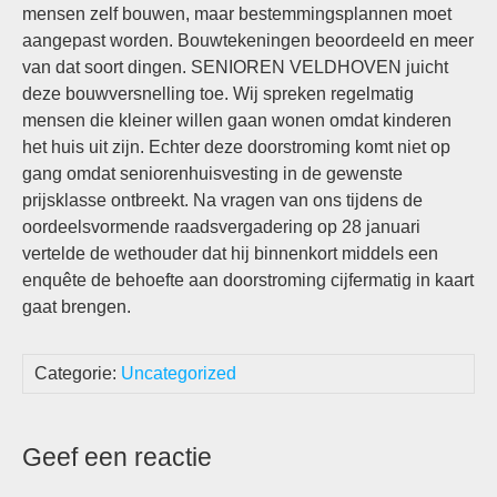
mensen zelf bouwen, maar bestemmingsplannen moet
aangepast worden. Bouwtekeningen beoordeeld en meer
van dat soort dingen. SENIOREN VELDHOVEN juicht
deze bouwversnelling toe. Wij spreken regelmatig
mensen die kleiner willen gaan wonen omdat kinderen
het huis uit zijn. Echter deze doorstroming komt niet op
gang omdat seniorenhuisvesting in de gewenste
prijsklasse ontbreekt. Na vragen van ons tijdens de
oordeelsvormende raadsvergadering op 28 januari
vertelde de wethouder dat hij binnenkort middels een
enquête de behoefte aan doorstroming cijfermatig in kaart
gaat brengen.
Categorie:
Uncategorized
Geef een reactie