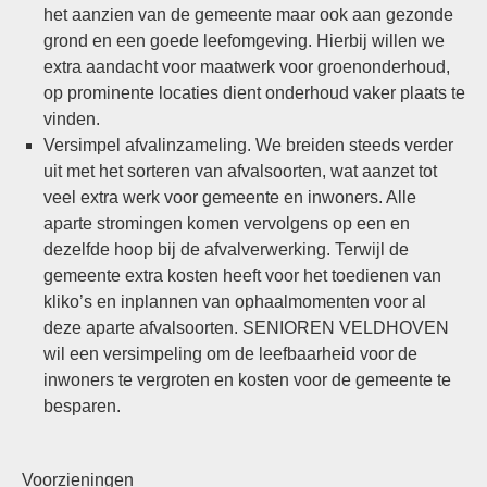
het aanzien van de gemeente maar ook aan gezonde
grond en een goede leefomgeving. Hierbij willen we
extra aandacht voor maatwerk voor groenonderhoud,
op prominente locaties dient onderhoud vaker plaats te
vinden.
Versimpel afvalinzameling. We breiden steeds verder
uit met het sorteren van afvalsoorten, wat aanzet tot
veel extra werk voor gemeente en inwoners. Alle
aparte stromingen komen vervolgens op een en
dezelfde hoop bij de afvalverwerking. Terwijl de
gemeente extra kosten heeft voor het toedienen van
kliko’s en inplannen van ophaalmomenten voor al
deze aparte afvalsoorten. SENIOREN VELDHOVEN
wil een versimpeling om de leefbaarheid voor de
inwoners te vergroten en kosten voor de gemeente te
besparen.
Voorzieningen