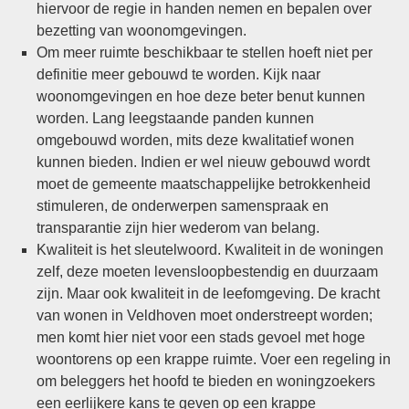
hiervoor de regie in handen nemen en bepalen over
bezetting van woonomgevingen.
Om meer ruimte beschikbaar te stellen hoeft niet per
definitie meer gebouwd te worden. Kijk naar
woonomgevingen en hoe deze beter benut kunnen
worden. Lang leegstaande panden kunnen
omgebouwd worden, mits deze kwalitatief wonen
kunnen bieden. Indien er wel nieuw gebouwd wordt
moet de gemeente maatschappelijke betrokkenheid
stimuleren, de onderwerpen samenspraak en
transparantie zijn hier wederom van belang.
Kwaliteit is het sleutelwoord. Kwaliteit in de woningen
zelf, deze moeten levensloopbestendig en duurzaam
zijn. Maar ook kwaliteit in de leefomgeving. De kracht
van wonen in Veldhoven moet onderstreept worden;
men komt hier niet voor een stads gevoel met hoge
woontorens op een krappe ruimte. Voer een regeling in
om beleggers het hoofd te bieden en woningzoekers
een eerlijkere kans te geven op een krappe