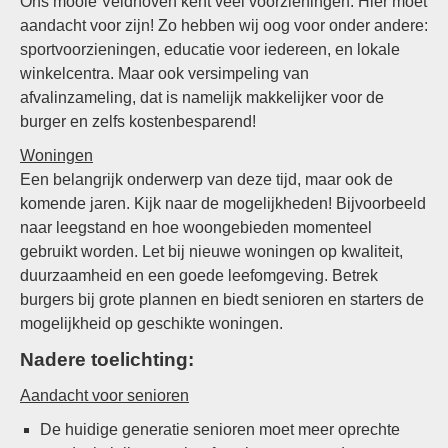
Ons mooie Veldhoven kent veel voorzieningen. Hier moet
aandacht voor zijn! Zo hebben wij oog voor onder andere:
sportvoorzieningen, educatie voor iedereen, en lokale
winkelcentra. Maar ook versimpeling van
afvalinzameling, dat is namelijk makkelijker voor de
burger en zelfs kostenbesparend!
Woningen
Een belangrijk onderwerp van deze tijd, maar ook de
komende jaren. Kijk naar de mogelijkheden! Bijvoorbeeld
naar leegstand en hoe woongebieden momenteel
gebruikt worden. Let bij nieuwe woningen op kwaliteit,
duurzaamheid en een goede leefomgeving. Betrek
burgers bij grote plannen en biedt senioren en starters de
mogelijkheid op geschikte woningen.
Nadere toelichting:
Aandacht voor senioren
De huidige generatie senioren moet meer oprechte