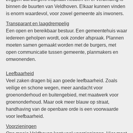
binnen de buurten van Veldhoven. Elkaar kunnen vinden
is enorm waardevol, voor zowel gemeente als inwoners.
Transparant en laagdrempelig
Een open en bereikbaar bestuur. Een gemeentehuis waar
iedereen geholpen wordt, ook zonder afspraak. Plannen
moeten samen gemaakt worden met de burgers, met
open communicatie tussen gemeente, planmakers en
omwonenden.
Leefbaarheid
Veel zaken dragen bij aan goede leefbaarheid. Zoals
veilige en schone wegen, meer aandacht voor
groenonderhoud en buitengebied, met maatwerk voor
groenonderhoud. Maar ook meer blauw op straat,
handhaving van de openbare orde is een voorwaarde
voor leefbaarheid.
Voorzieningen