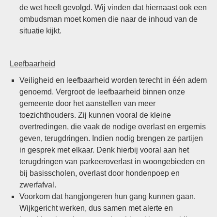
de wet heeft gevolgd. Wij vinden dat hiernaast ook een
ombudsman moet komen die naar de inhoud van de
situatie kijkt.
Leefbaarheid
Veiligheid en leefbaarheid worden terecht in één adem
genoemd. Vergroot de leefbaarheid binnen onze
gemeente door het aanstellen van meer
toezichthouders. Zij kunnen vooral de kleine
overtredingen, die vaak de nodige overlast en ergernis
geven, terugdringen. Indien nodig brengen ze partijen
in gesprek met elkaar. Denk hierbij vooral aan het
terugdringen van parkeeroverlast in woongebieden en
bij basisscholen, overlast door hondenpoep en
zwerfafval.
Voorkom dat hangjongeren hun gang kunnen gaan.
Wijkgericht werken, dus samen met alerte en