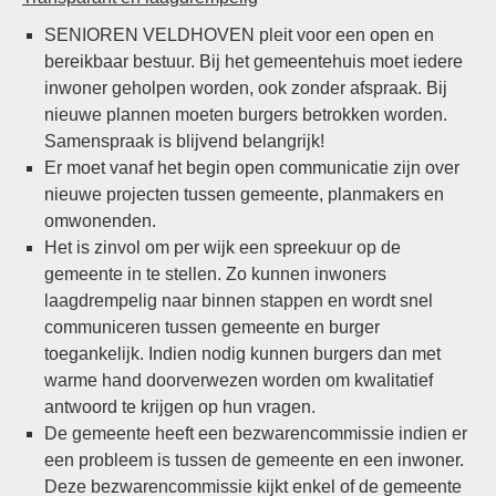
SENIOREN VELDHOVEN pleit voor een open en
bereikbaar bestuur. Bij het gemeentehuis moet iedere
inwoner geholpen worden, ook zonder afspraak. Bij
nieuwe plannen moeten burgers betrokken worden.
Samenspraak is blijvend belangrijk!
Er moet vanaf het begin open communicatie zijn over
nieuwe projecten tussen gemeente, planmakers en
omwonenden.
Het is zinvol om per wijk een spreekuur op de
gemeente in te stellen. Zo kunnen inwoners
laagdrempelig naar binnen stappen en wordt snel
communiceren tussen gemeente en burger
toegankelijk. Indien nodig kunnen burgers dan met
warme hand doorverwezen worden om kwalitatief
antwoord te krijgen op hun vragen.
De gemeente heeft een bezwarencommissie indien er
een probleem is tussen de gemeente en een inwoner.
Deze bezwarencommissie kijkt enkel of de gemeente