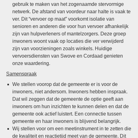
gebruik te maken van het zogenaamde stervormige
netwerk. De afstand van voordeur naar halte is vaak te
ver. Dit “vervoer op maat” voorkomt isolatie van
senioren en anderen die voor hun vervoer afhankelijk
zijn van hulpverleners of mantelzorgers. Deze groep
inwoners woont vaak op locaties die ver verwijderd
zijn van voorzieningen zoals winkels. Huidige
vervoersdiensten van Swove en Cordaad genieten
onze waardering.
Samenspraak
We stellen voorop dat de gemeente er is voor de
inwoners, niet andersom. Inwoners hebben inspraak.
Dat wil zeggen dat de gemeente de optie geeft aan
inwoners om hun inzichten te kunnen delen en dat de
gemeente ook actief luistert. Een connectie tussen
gemeente en haar inwoners is blijvend belangrijk.
Wij stellen voor om een meetinstrument in te zetten die
de kwaliteit en reactietijd meet van de gemeente. Dit