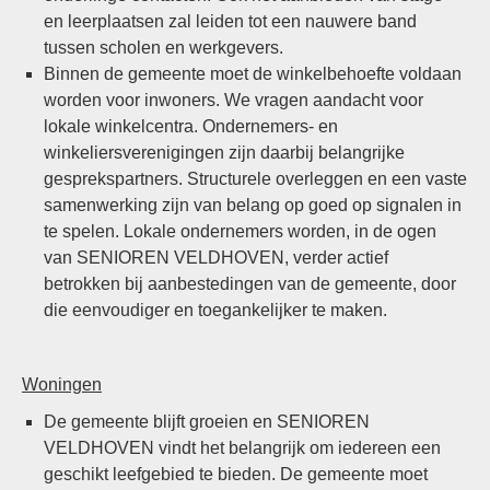
en leerplaatsen zal leiden tot een nauwere band
tussen scholen en werkgevers.
Binnen de gemeente moet de winkelbehoefte voldaan
worden voor inwoners. We vragen aandacht voor
lokale winkelcentra. Ondernemers- en
winkeliersverenigingen zijn daarbij belangrijke
gesprekspartners. Structurele overleggen en een vaste
samenwerking zijn van belang op goed op signalen in
te spelen. Lokale ondernemers worden, in de ogen
van SENIOREN VELDHOVEN, verder actief
betrokken bij aanbestedingen van de gemeente, door
die eenvoudiger en toegankelijker te maken.
Woningen
De gemeente blijft groeien en SENIOREN
VELDHOVEN vindt het belangrijk om iedereen een
geschikt leefgebied te bieden. De gemeente moet