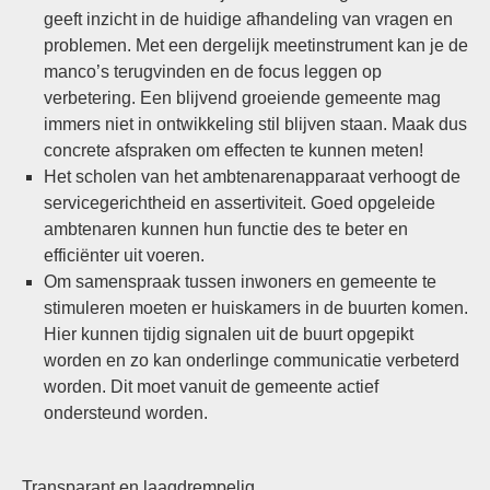
geeft inzicht in de huidige afhandeling van vragen en
problemen. Met een dergelijk meetinstrument kan je de
manco’s terugvinden en de focus leggen op
verbetering. Een blijvend groeiende gemeente mag
immers niet in ontwikkeling stil blijven staan. Maak dus
concrete afspraken om effecten te kunnen meten!
Het scholen van het ambtenarenapparaat verhoogt de
servicegerichtheid en assertiviteit. Goed opgeleide
ambtenaren kunnen hun functie des te beter en
efficiënter uit voeren.
Om samenspraak tussen inwoners en gemeente te
stimuleren moeten er huiskamers in de buurten komen.
Hier kunnen tijdig signalen uit de buurt opgepikt
worden en zo kan onderlinge communicatie verbeterd
worden. Dit moet vanuit de gemeente actief
ondersteund worden.
Transparant en laagdrempelig